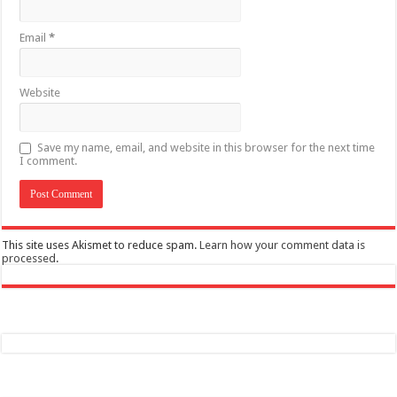
Email
*
Website
Save my name, email, and website in this browser for the next time
I comment.
This site uses Akismet to reduce spam.
Learn how your comment data is
processed
.