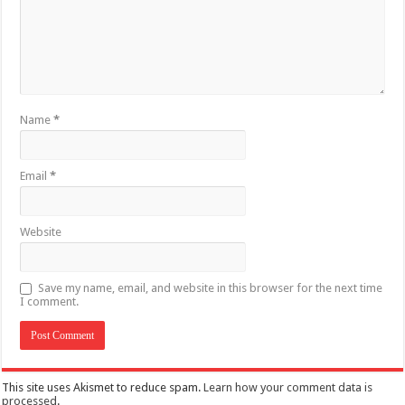
Name
*
Email
*
Website
Save my name, email, and website in this browser for the next time
I comment.
This site uses Akismet to reduce spam.
Learn how your comment data is
processed
.