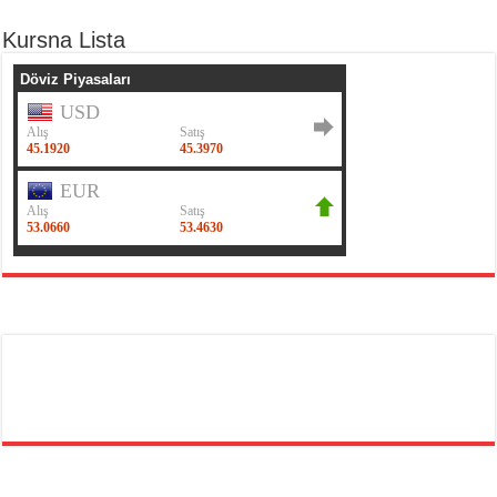
Kursna Lista