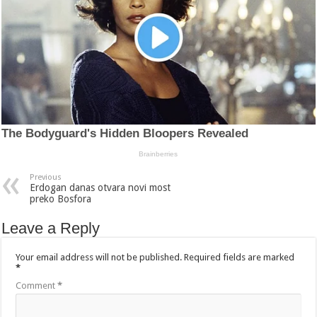
Previous
Erdogan danas otvara novi most
preko Bosfora
Leave a Reply
Your email address will not be published.
Required fields are marked
*
Comment
*