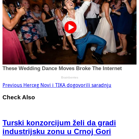
Previous
Herceg Novi i TIKA dogovorili saradnju
Check Also
Turski konzorcijum želi da gradi
industrijsku zonu u Crnoj Gori