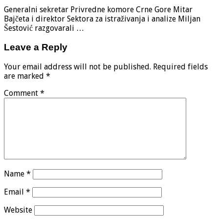
Generalni sekretar Privredne komore Crne Gore Mitar
Bajčeta i direktor Sektora za istraživanja i analize Miljan
Šestović razgovarali …
Leave a Reply
Your email address will not be published.
Required fields
are marked
*
Comment
*
Name
*
Email
*
Website