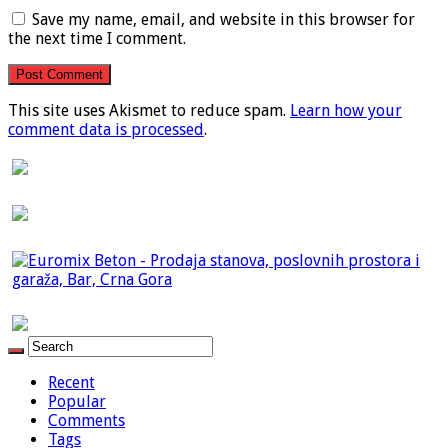
Save my name, email, and website in this browser for
the next time I comment.
This site uses Akismet to reduce spam.
Learn how your
comment data is processed
.
Recent
Popular
Comments
Tags