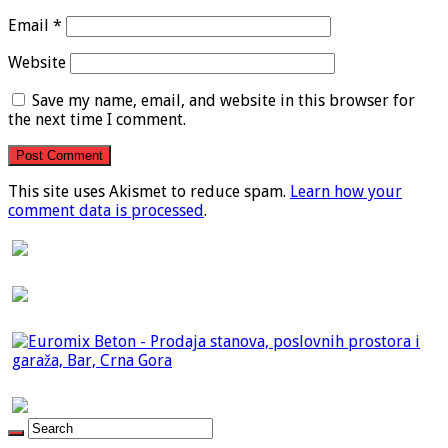
Email
*
Website
Save my name, email, and website in this browser for
the next time I comment.
This site uses Akismet to reduce spam.
Learn how your
comment data is processed
.