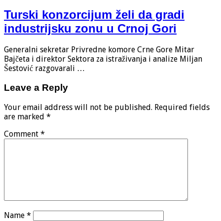
Turski konzorcijum želi da gradi
industrijsku zonu u Crnoj Gori
Generalni sekretar Privredne komore Crne Gore Mitar
Bajčeta i direktor Sektora za istraživanja i analize Miljan
Šestović razgovarali …
Leave a Reply
Your email address will not be published.
Required fields
are marked
*
Comment
*
Name
*