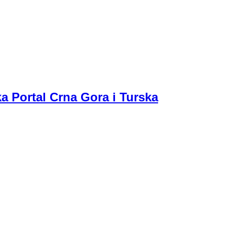
a Portal Crna Gora i Turska