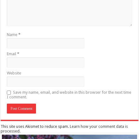
Name
*
Email
*
Website
Save my name, email, and website in this browser for the next time
I comment.
This site uses Akismet to reduce spam.
Learn how your comment data is
processed
.