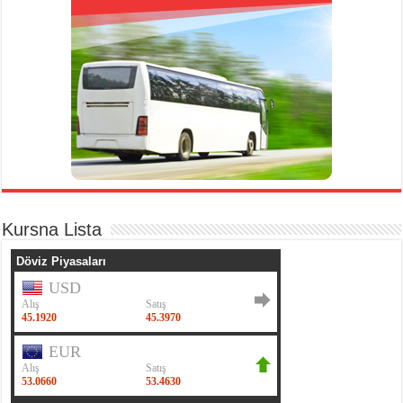
Kursna Lista