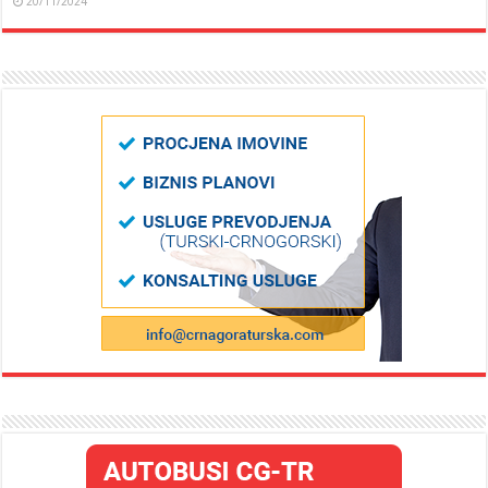
20/11/2024