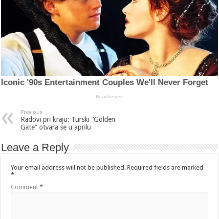
Previous
Radovi pri kraju: Turski “Golden
Gate” otvara se u aprilu
Leave a Reply
Your email address will not be published.
Required fields are marked
*
Comment
*