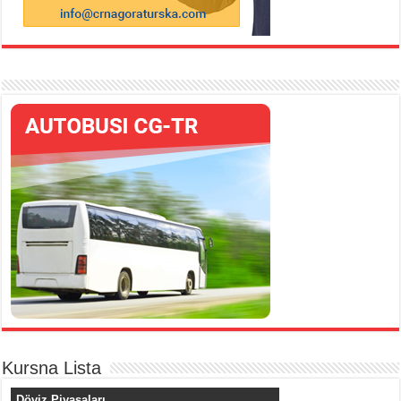
Kursna Lista