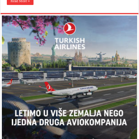
Read More »