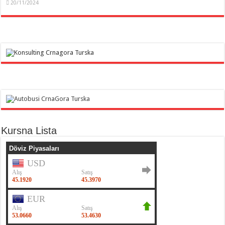
20/11/2024
Kursna Lista