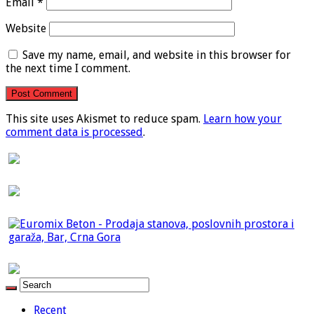
Email
*
Website
Save my name, email, and website in this browser for
the next time I comment.
This site uses Akismet to reduce spam.
Learn how your
comment data is processed
.
Recent