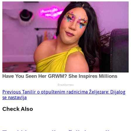
Previous
Tanilir o otpuštenim radnicima Željezare: Dijalog
se nastavlja
Check Also