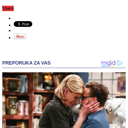
Share