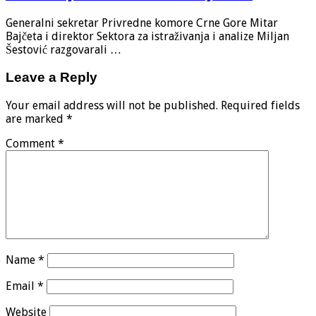
Generalni sekretar Privredne komore Crne Gore Mitar
Bajčeta i direktor Sektora za istraživanja i analize Miljan
Šestović razgovarali …
Leave a Reply
Your email address will not be published.
Required fields
are marked
*
Comment
*
Name
*
Email
*
Website