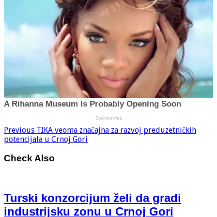
Previous
TIKA veoma značajna za razvoj preduzetničkih
potencijala u Crnoj Gori
Check Also
Turski konzorcijum želi da gradi
industrijsku zonu u Crnoj Gori