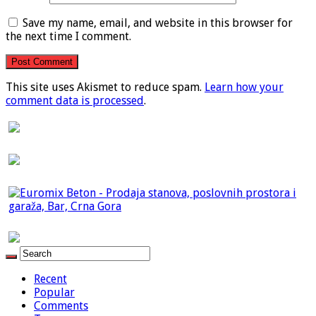
Save my name, email, and website in this browser for
the next time I comment.
This site uses Akismet to reduce spam.
Learn how your
comment data is processed
.
Recent
Popular
Comments