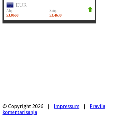
© Copyright 2026 |
Impressum
|
Pravila
komentarisanja