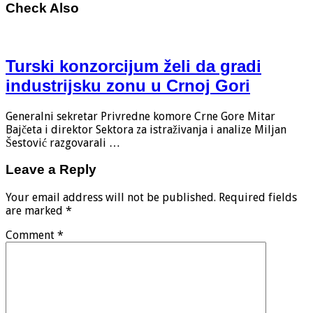
Check Also
Turski konzorcijum želi da gradi
industrijsku zonu u Crnoj Gori
Generalni sekretar Privredne komore Crne Gore Mitar
Bajčeta i direktor Sektora za istraživanja i analize Miljan
Šestović razgovarali …
Leave a Reply
Your email address will not be published.
Required fields
are marked
*
Comment
*