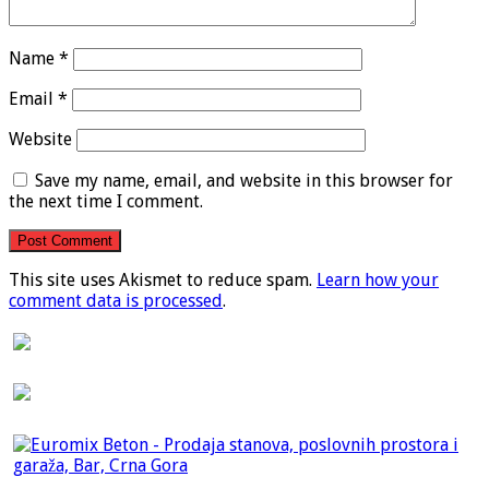
Name
*
Email
*
Website
Save my name, email, and website in this browser for
the next time I comment.
This site uses Akismet to reduce spam.
Learn how your
comment data is processed
.