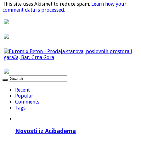
This site uses Akismet to reduce spam.
Learn how your
comment data is processed
.
Recent
Popular
Comments
Tags
Novosti iz Acibadema