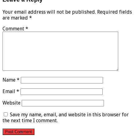
Your email address will not be published.
Required fields
are marked
*
Comment
*
Name
*
Email
*
Website
Save my name, email, and website in this browser for
the next time I comment.