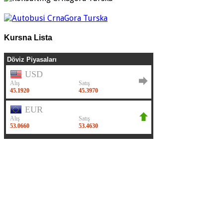
Kursna Lista