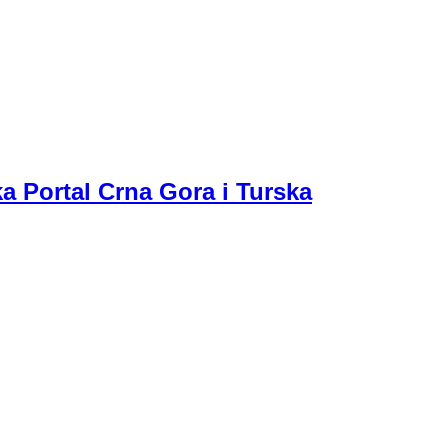
a Portal Crna Gora i Turska