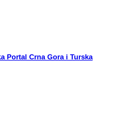
a Portal Crna Gora i Turska