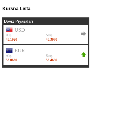
Kursna Lista