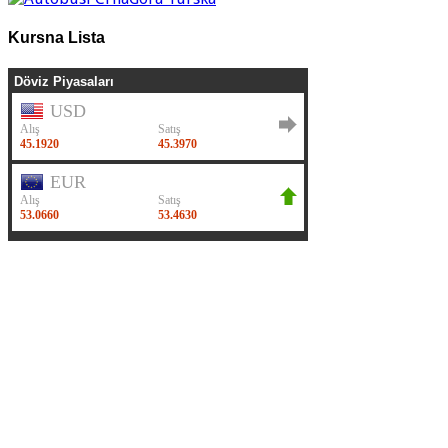
Kursna Lista