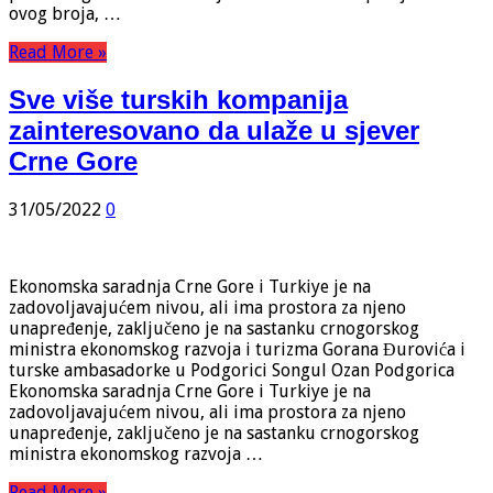
ovog broja, …
Read More »
Sve više turskih kompanija
zainteresovano da ulaže u sjever
Crne Gore
31/05/2022
0
Ekonomska saradnja Crne Gore i Turkiye je na
zadovoljavajućem nivou, ali ima prostora za njeno
unapređenje, zaključeno je na sastanku crnogorskog
ministra ekonomskog razvoja i turizma Gorana Đurovića i
turske ambasadorke u Podgorici Songul Ozan Podgorica
Ekonomska saradnja Crne Gore i Turkiye je na
zadovoljavajućem nivou, ali ima prostora za njeno
unapređenje, zaključeno je na sastanku crnogorskog
ministra ekonomskog razvoja …
Read More »