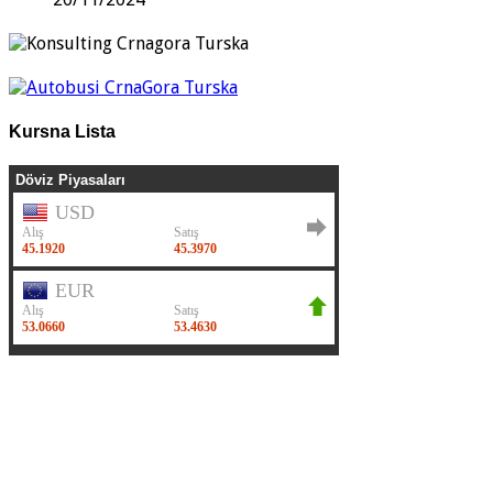
Kursna Lista