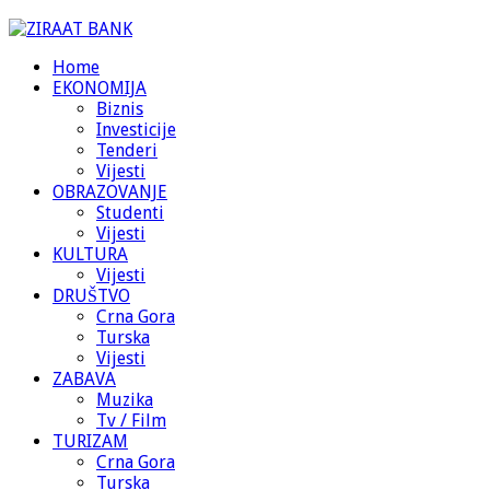
Home
EKONOMIJA
Biznis
Investicije
Tenderi
Vijesti
OBRAZOVANJE
Studenti
Vijesti
KULTURA
Vijesti
DRUŠTVO
Crna Gora
Turska
Vijesti
ZABAVA
Muzika
Tv / Film
TURIZAM
Crna Gora
Turska