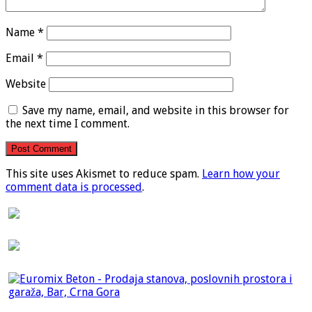
Name
*
Email
*
Website
Save my name, email, and website in this browser for
the next time I comment.
This site uses Akismet to reduce spam.
Learn how your
comment data is processed
.