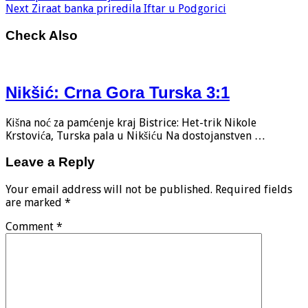
Next
Ziraat banka priredila Iftar u Podgorici
Check Also
Nikšić: Crna Gora Turska 3:1
Kišna noć za pamćenje kraj Bistrice: Het-trik Nikole
Krstovića, Turska pala u Nikšiću Na dostojanstven …
Leave a Reply
Your email address will not be published.
Required fields
are marked
*
Comment
*