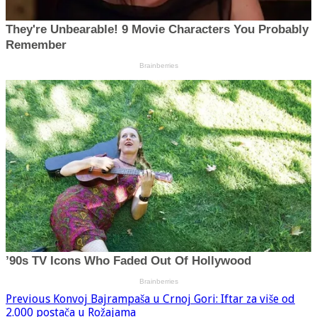
Previous
Konvoj Bajrampaša u Crnoj Gori: Iftar za više od
2.000 postača u Rožajama