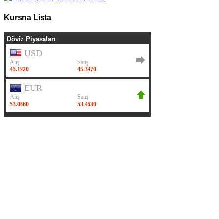
Kursna Lista