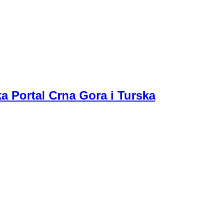
a Portal Crna Gora i Turska