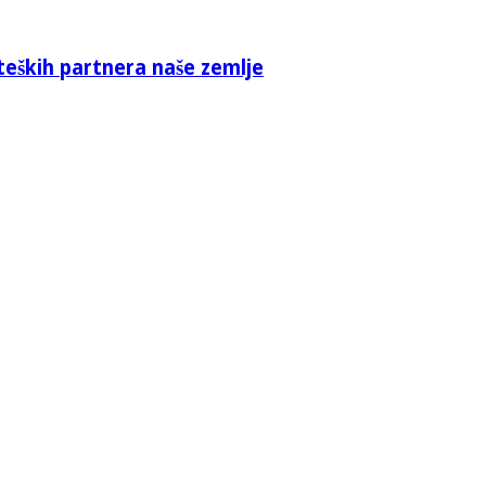
teških partnera naše zemlje