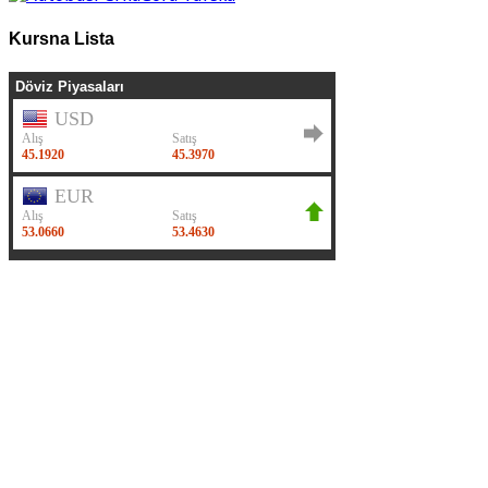
Kursna Lista