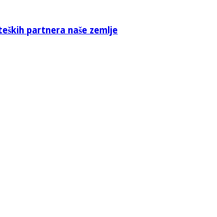
teških partnera naše zemlje