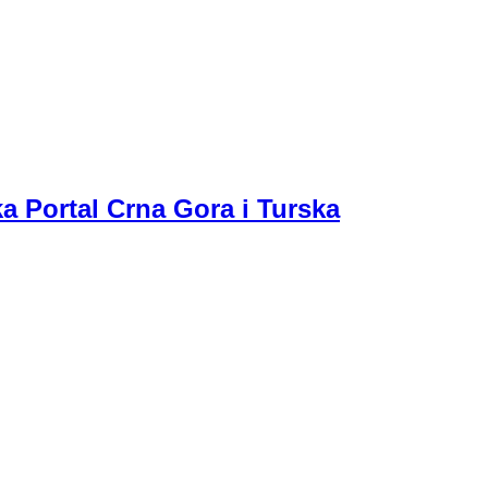
a Portal Crna Gora i Turska