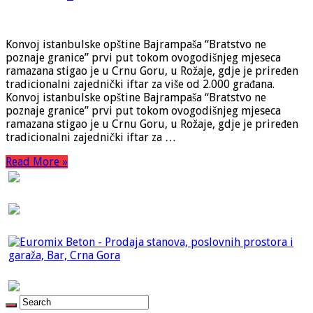
Konvoj istanbulske opštine Bajrampaša “Bratstvo ne
poznaje granice” prvi put tokom ovogodišnjeg mjeseca
ramazana stigao je u Crnu Goru, u Rožaje, gdje je priređen
tradicionalni zajednički iftar za više od 2.000 građana.
Konvoj istanbulske opštine Bajrampaša “Bratstvo ne
poznaje granice” prvi put tokom ovogodišnjeg mjeseca
ramazana stigao je u Crnu Goru, u Rožaje, gdje je priređen
tradicionalni zajednički iftar za …
Read More »