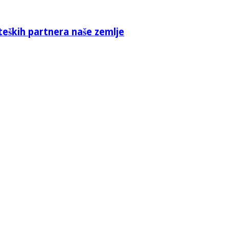
teških partnera naše zemlje