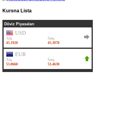
Kursna Lista