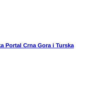
a Portal Crna Gora i Turska