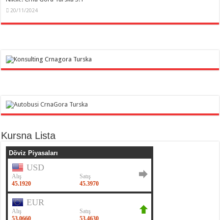
20/11/2024
Kursna Lista