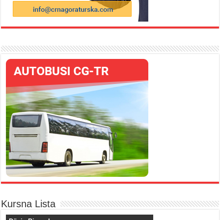
Kursna Lista