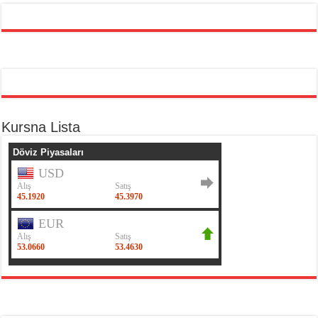
Kursna Lista