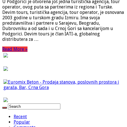
U Podgorici je otvorena još jedna turistička agencija, tour
operator, ovog puta sa partnerima iz regiona i Turske.
Devim tours, turistička agencija, tour operator, je osnovana
2003 godine u turskom gradu Izmiru. Ima svoja
predstavništva i partnere u Sarajevu, Beogradu,
Dubrovniku a od sada i u Crnoj Gori sa kancelarijom u
Podgorici. Devim tours je član IATI-a, globalnog
distributera za …
Read More »
Recent
Popular