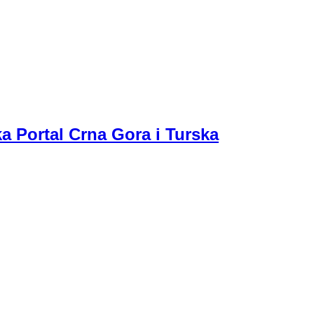
a Portal Crna Gora i Turska