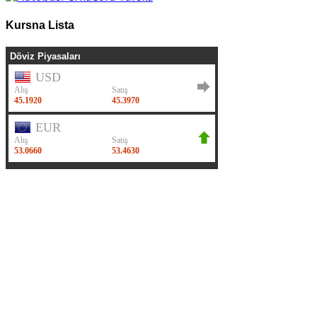
Kursna Lista