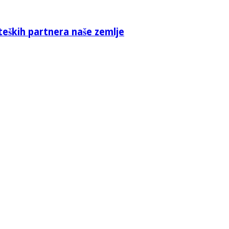
teških partnera naše zemlje