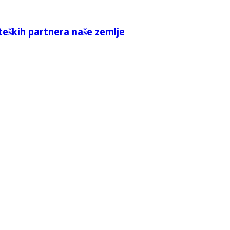
teških partnera naše zemlje