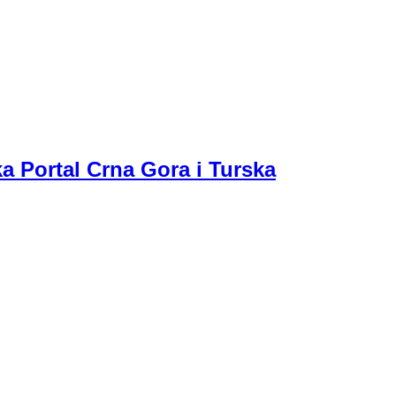
a Portal Crna Gora i Turska