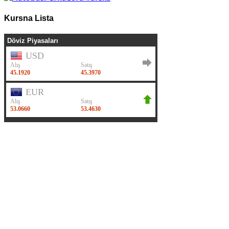
Kursna Lista