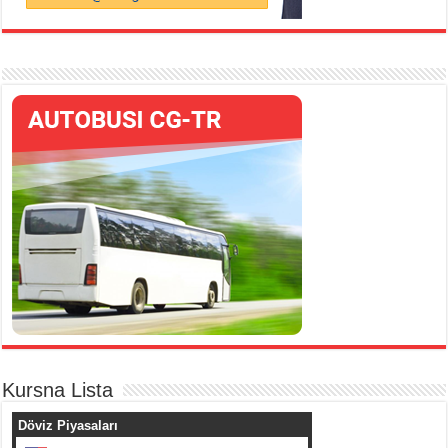
Kursna Lista