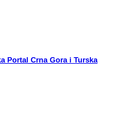
a Portal Crna Gora i Turska