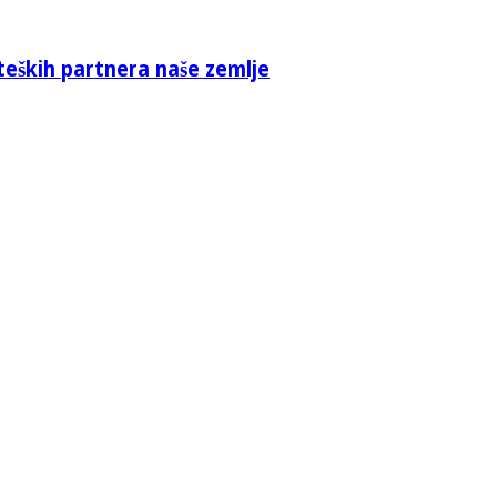
teških partnera naše zemlje