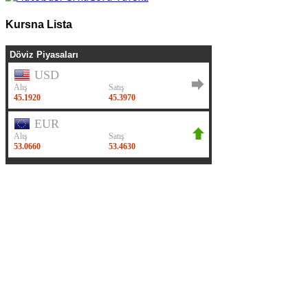
Kursna Lista