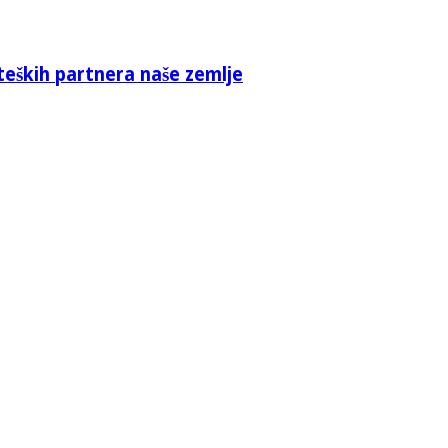
teških partnera naše zemlje