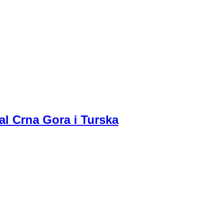
al Crna Gora i Turska