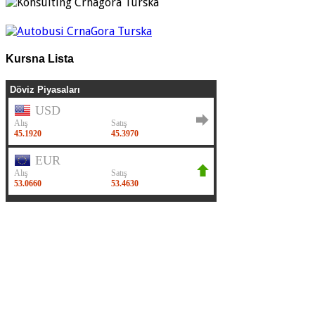
Kursna Lista