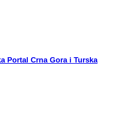
a Portal Crna Gora i Turska