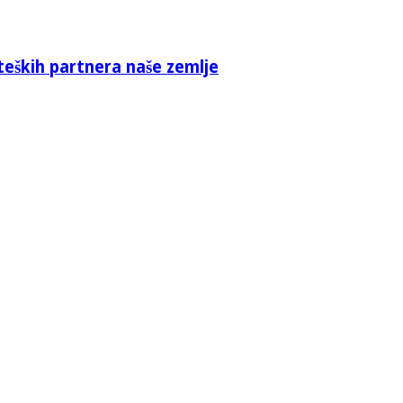
teških partnera naše zemlje