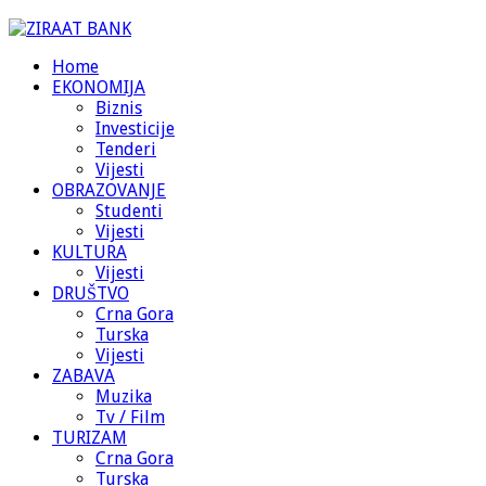
Home
EKONOMIJA
Biznis
Investicije
Tenderi
Vijesti
OBRAZOVANJE
Studenti
Vijesti
KULTURA
Vijesti
DRUŠTVO
Crna Gora
Turska
Vijesti
ZABAVA
Muzika
Tv / Film
TURIZAM
Crna Gora
Turska