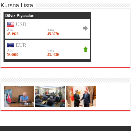
Kursna Lista