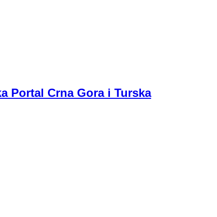
a Portal Crna Gora i Turska