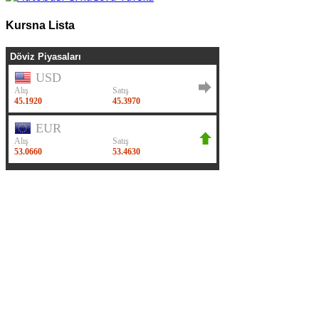
Kursna Lista