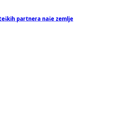
teških partnera naše zemlje