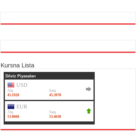
Kursna Lista