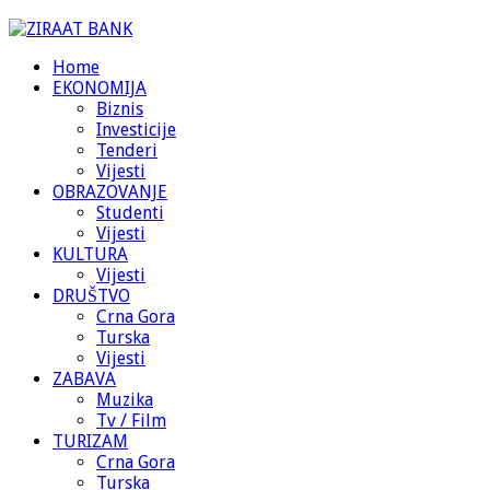
Home
EKONOMIJA
Biznis
Investicije
Tenderi
Vijesti
OBRAZOVANJE
Studenti
Vijesti
KULTURA
Vijesti
DRUŠTVO
Crna Gora
Turska
Vijesti
ZABAVA
Muzika
Tv / Film
TURIZAM
Crna Gora
Turska