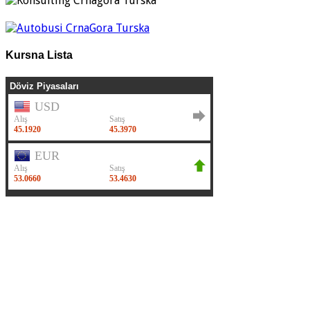
Kursna Lista