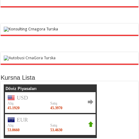
Kursna Lista