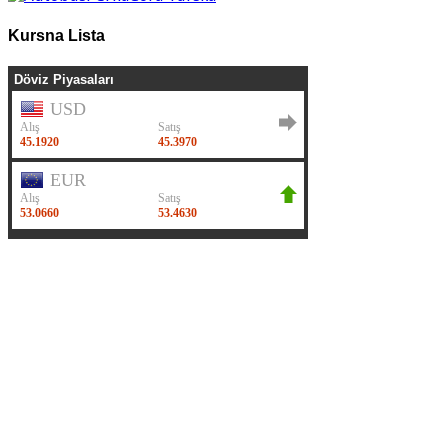
Kursna Lista