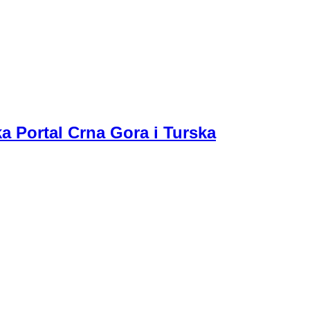
a Portal Crna Gora i Turska