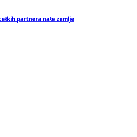
teških partnera naše zemlje