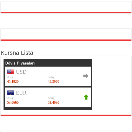
Kursna Lista