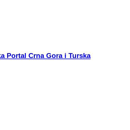
a Portal Crna Gora i Turska