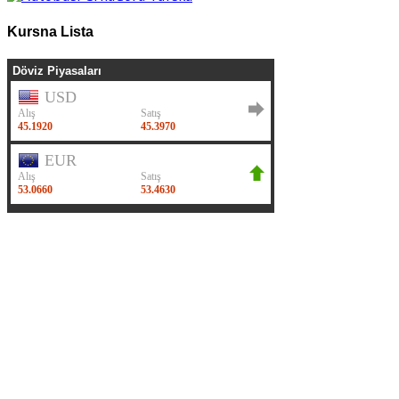
Kursna Lista