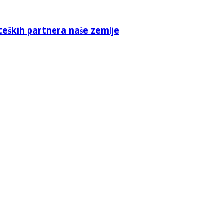
teških partnera naše zemlje