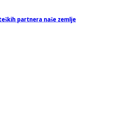
teških partnera naše zemlje