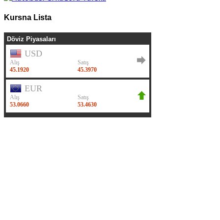
Kursna Lista