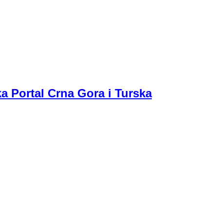
a Portal Crna Gora i Turska