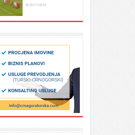
20/11/2024