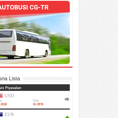
sna Lista