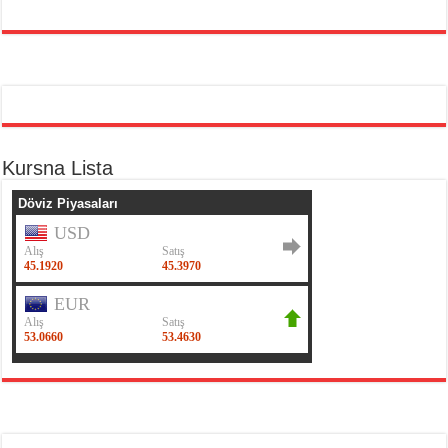
Kursna Lista