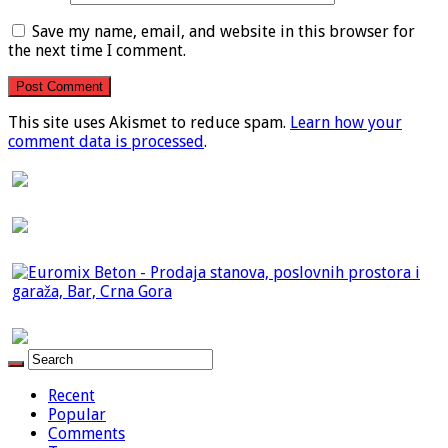
Save my name, email, and website in this browser for
the next time I comment.
This site uses Akismet to reduce spam.
Learn how your
comment data is processed
.
Recent
Popular
Comments