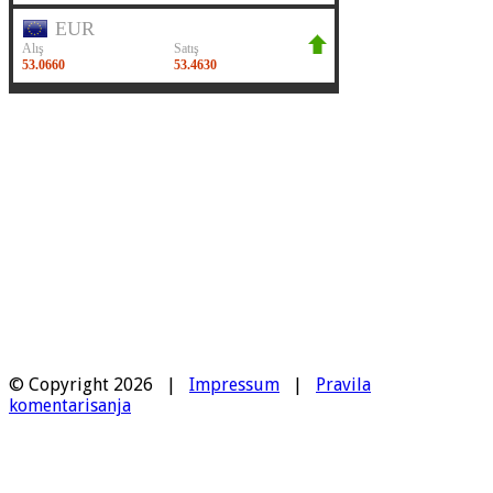
© Copyright 2026 |
Impressum
|
Pravila
komentarisanja