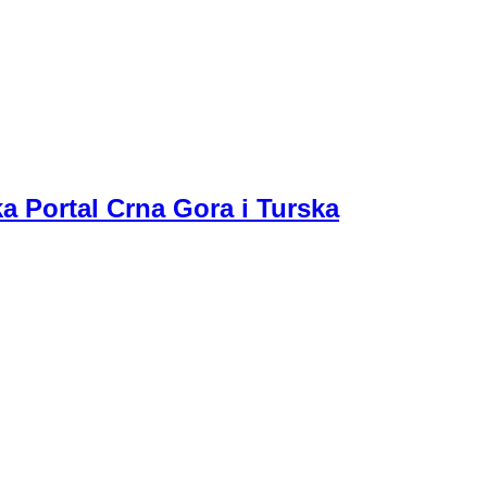
a Portal Crna Gora i Turska