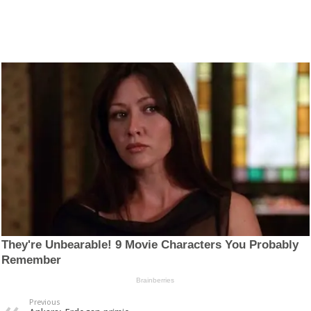
Previous