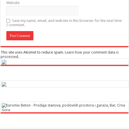
Website
Save my name, email, and website in this browser for the next time
I comment.
This site uses Akismet to reduce spam.
Learn how your comment data is
processed
.