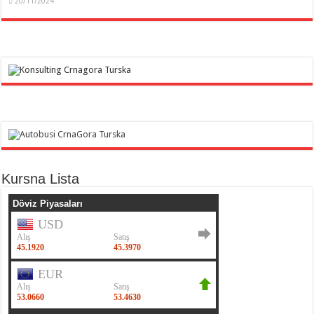
20/11/2024
Kursna Lista