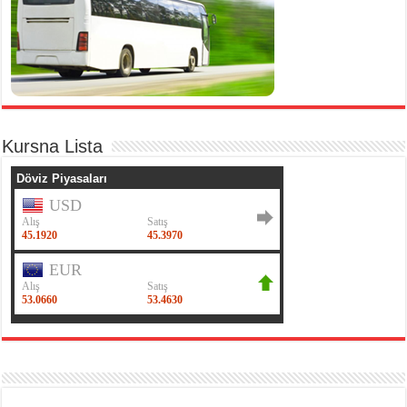
Kursna Lista