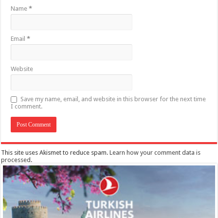
Name
*
Email
*
Website
Save my name, email, and website in this browser for the next time
I comment.
This site uses Akismet to reduce spam.
Learn how your comment data is
processed
.