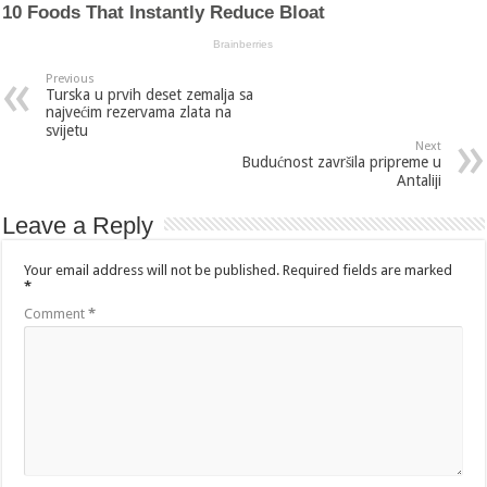
Previous
Turska u prvih deset zemalja sa
najvećim rezervama zlata na
svijetu
Next
Budućnost završila pripreme u
Antaliji
Leave a Reply
Your email address will not be published.
Required fields are marked
*
Comment
*