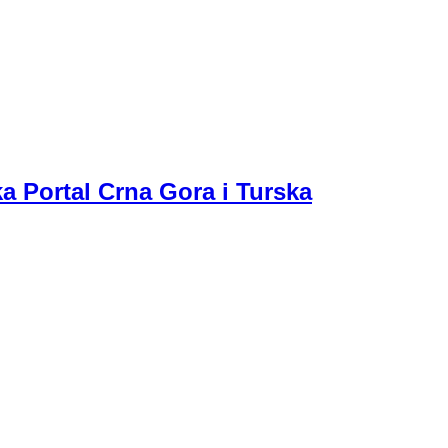
a Portal Crna Gora i Turska