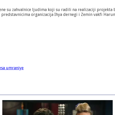
su zahvalnice ljudima koji su radili na realizaciji projekta 
 predstavnicima organizacija Ihya dernegi i Zemin vakfi Haru
sa umraniye